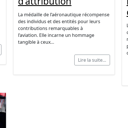
d’attribution
La médaille de l’aéronautique récompense
des individus et des entités pour leurs
contributions remarquables à
l’aviation. Elle incarne un hommage
tangible à ceux…
Lire la suite…