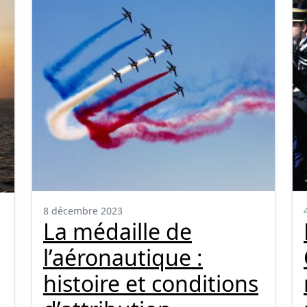
8 décembre 2023
La médaille de
l’aéronautique :
histoire et conditions