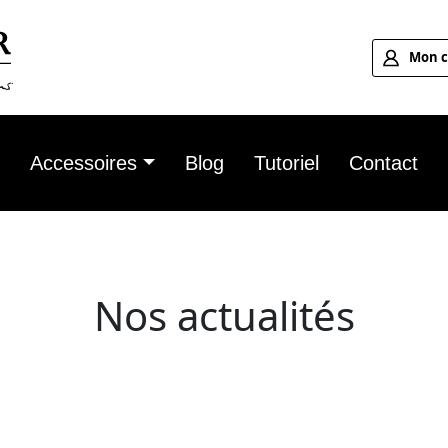
Mon 
n
Accessoires
Blog
Tutoriel
Contact
Nos actualités