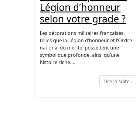
Légion d’honneur
selon votre grade ?
Les décorations militaires françaises,
telles que la Légion d’honneur et l’Ordre
national du mérite, possèdent une
symbolique profonde, ainsi qu’une
histoire riche….
Lire la suite…