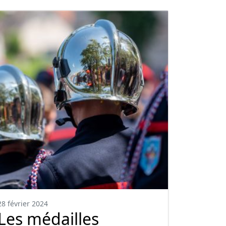
28 février 2024
Les médailles