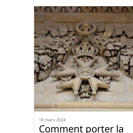
18 mars 2024
Comment porter la