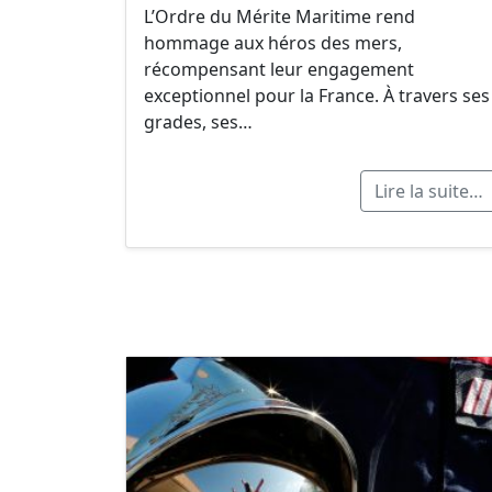
L’Ordre du Mérite Maritime rend
hommage aux héros des mers,
récompensant leur engagement
exceptionnel pour la France. À travers ses
grades, ses…
Lire la suite…