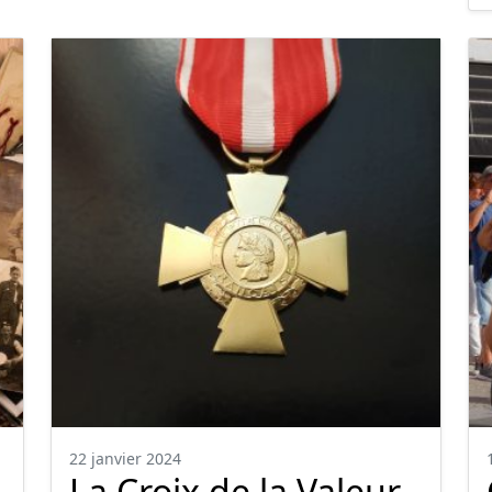
22 janvier 2024
La Croix de la Valeur