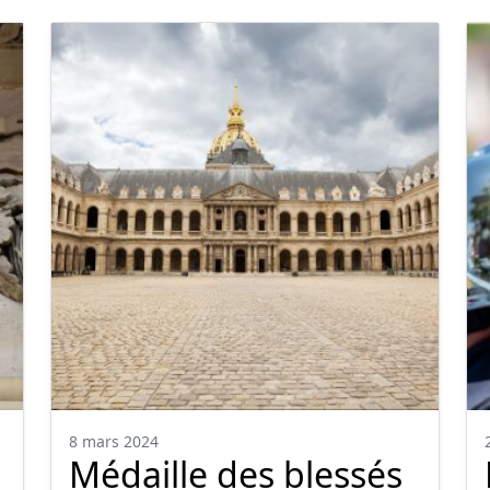
8 mars 2024
Médaille des blessés