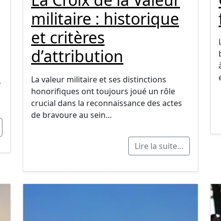
militaire : historique
et critères
d’attribution
La valeur militaire et ses distinctions
r
honorifiques ont toujours joué un rôle
crucial dans la reconnaissance des actes
de bravoure au sein…
Lire la suite…