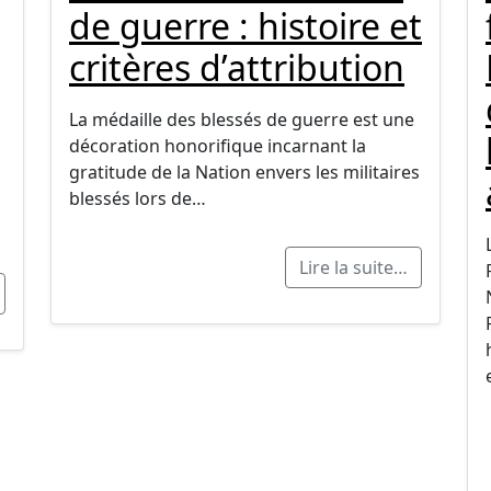
de guerre : histoire et
critères d’attribution
La médaille des blessés de guerre est une
décoration honorifique incarnant la
gratitude de la Nation envers les militaires
blessés lors de…
Lire la suite…