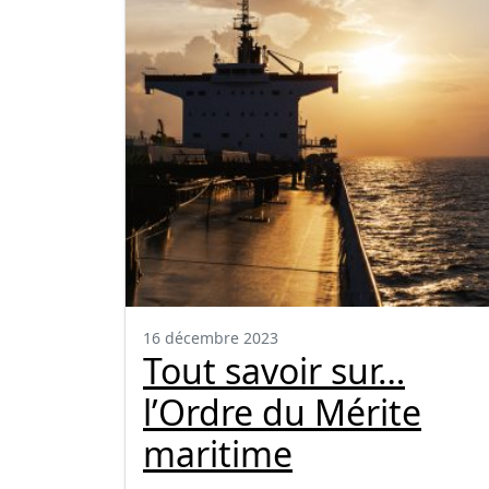
16 décembre 2023
Tout savoir sur…
l’Ordre du Mérite
maritime