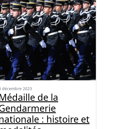
4 décembre 2023
Médaille de la
Gendarmerie
nationale : histoire et