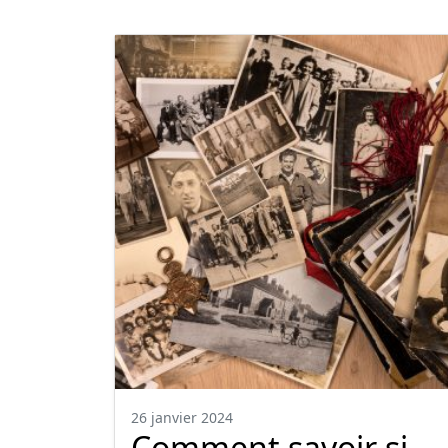
26 janvier 2024
Comment savoir si