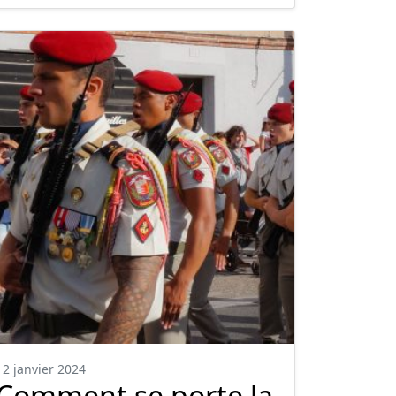
12 janvier 2024
Comment se porte la