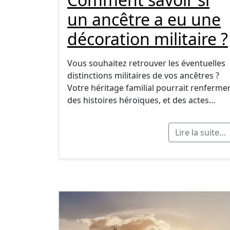
un ancêtre a eu une
décoration militaire ?
Vous souhaitez retrouver les éventuelles
distinctions militaires de vos ancêtres ?
Votre héritage familial pourrait renferme
des histoires héroïques, et des actes…
Lire la suite…