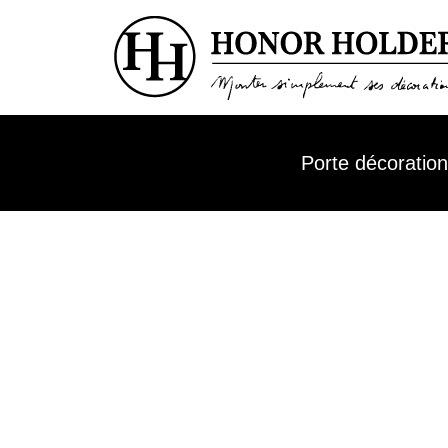
Porte décoratio