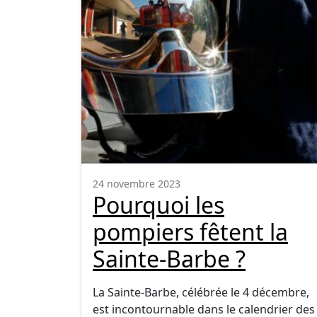
24 novembre 2023
Pourquoi les
pompiers fêtent la
Sainte-Barbe ?
La Sainte-Barbe, célébrée le 4 décembre,
est incontournable dans le calendrier des