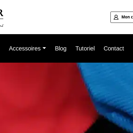
Mon 
n
Accessoires
Blog
Tutoriel
Contact