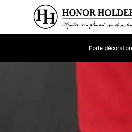
Porte décoratio