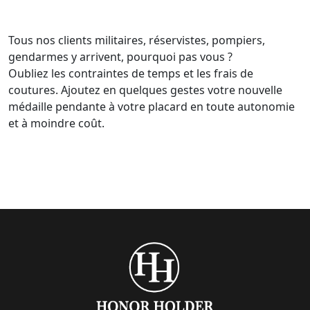
Tous nos clients militaires, réservistes, pompiers,
gendarmes y arrivent, pourquoi pas vous ?
Oubliez les contraintes de temps et les frais de
coutures. Ajoutez en quelques gestes votre nouvelle
médaille pendante à votre placard en toute autonomie
et à moindre coût.