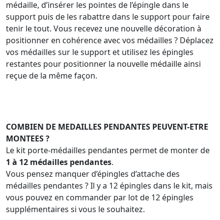
médaille, d’insérer les pointes de l’épingle dans le
support puis de les rabattre dans le support pour faire
tenir le tout. Vous recevez une nouvelle décoration à
positionner en cohérence avec vos médailles ? Déplacez
vos médailles sur le support et utilisez les épingles
restantes pour positionner la nouvelle médaille ainsi
reçue de la même façon.
COMBIEN DE MEDAILLES PENDANTES PEUVENT-ETRE
MONTEES ?
Le kit porte-médailles pendantes permet de monter de
1 à 12 médailles pendantes
.
Vous pensez manquer d’épingles d’attache des
médailles pendantes ? Il y a 12 épingles dans le kit, mais
vous pouvez en commander par lot de 12 épingles
supplémentaires si vous le souhaitez.