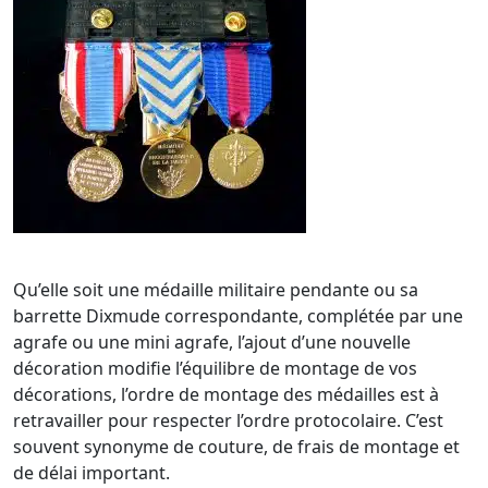
Qu’elle soit une médaille militaire pendante ou sa
barrette Dixmude correspondante, complétée par une
agrafe ou une mini agrafe, l’ajout d’une nouvelle
décoration modifie l’équilibre de montage de vos
décorations, l’ordre de montage des médailles est à
retravailler pour respecter l’ordre protocolaire. C’est
souvent synonyme de couture, de frais de montage et
de délai important.