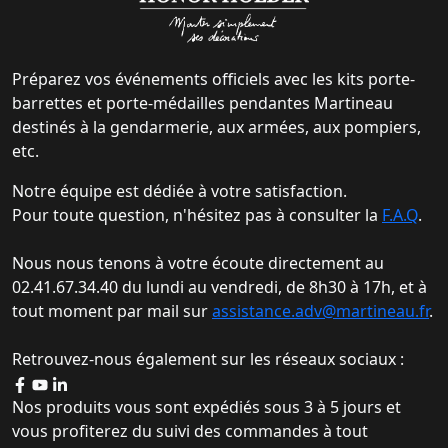
Préparez vos événements officiels avec les kits porte-
barrettes et porte-médailles pendantes Martineau
destinés à la gendarmerie, aux armées, aux pompiers,
etc.
Notre équipe est dédiée à votre satisfaction.
Pour toute question, n'hésitez pas à consulter la
F.A.Q
.
Nous nous tenons à votre écoute directement au
02.41.67.34.40 du lundi au vendredi, de 8h30 à 17h, et à
tout moment par mail sur
assistance.adv@martineau.fr
.
Retrouvez-nous également sur les réseaux sociaux :
Nos produits vous sont expédiés sous 3 à 5 jours et
vous profiterez du suivi des commandes à tout