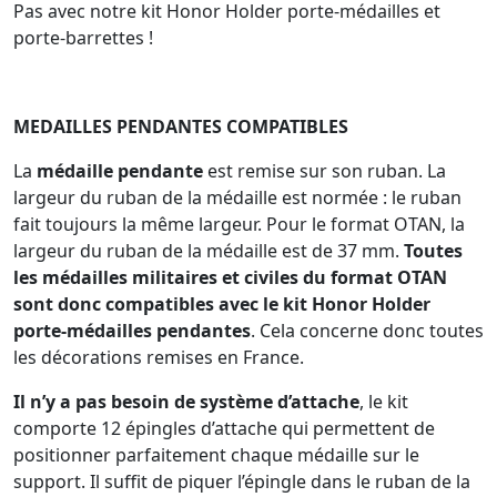
Pas avec notre kit Honor Holder porte-médailles et
porte-barrettes !
MEDAILLES PENDANTES COMPATIBLES
La
médaille pendante
est remise sur son ruban. La
largeur du ruban de la médaille est normée : le ruban
fait toujours la même largeur. Pour le format OTAN, la
largeur du ruban de la médaille est de 37 mm.
Toutes
les médailles militaires et civiles du format OTAN
sont donc compatibles avec le kit Honor Holder
porte-médailles pendantes
. Cela concerne donc toutes
les décorations remises en France.
Il n’y a
pas besoin de système d’attache
, le kit
comporte 12 épingles d’attache qui permettent de
positionner parfaitement chaque médaille sur le
support. Il suffit de piquer l’épingle dans le ruban de la